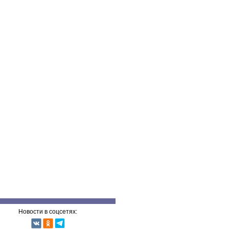
Новости в соцсетях: