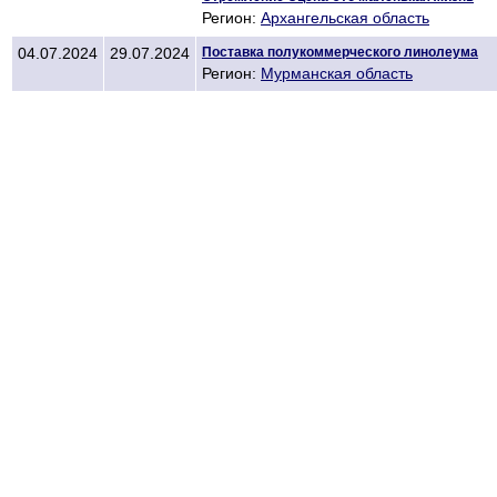
Регион:
Архангельская область
04.07.2024
29.07.2024
Поставка полукоммерческого линолеума
Регион:
Мурманская область